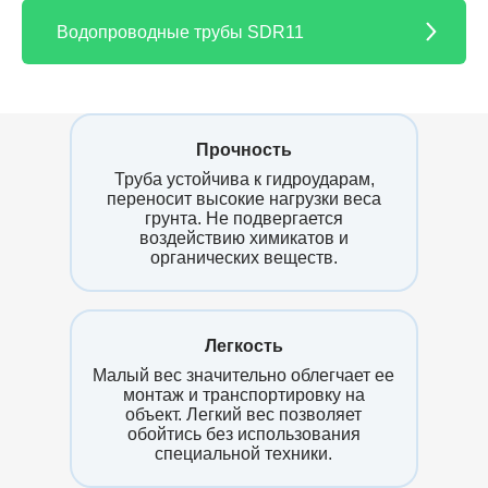
обойтись без использования
Водопроводные трубы SDR11
техники.
Прочность
Труба устойчива к гидроударам,
переносит высокие нагрузки веса
грунта. Не подвергается
воздействию химикатов и
органических веществ.
Легкость
Малый вес значительно облегчает ее
монтаж и транспортировку на
объект. Легкий вес позволяет
обойтись без использования
специальной техники.