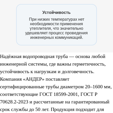
Устойчивость
При низких температурах нет
необходимости применения
утеплителя, что значительно
удешевляет процесс проведения
инженерных коммуникаций.
Надёжная водопроводная труба — основа любой
инженерной системы, где важны герметичность,
устойчивость к нагрузкам и долговечность.
Компания «АНДЕР» поставляет
сертифицированные трубы диаметром 20–1600 мм,
соответствующие ГОСТ 18599-2001, ГОСТ Р
70628.2-2023 и рассчитанные на гарантированный
срок службы до 50 лет. Продукция подходит для