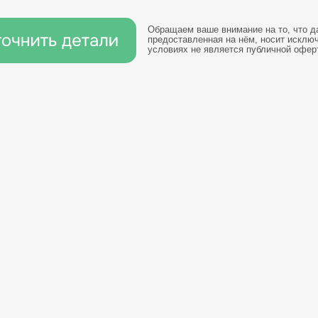
Обращаем ваше внимание на то, что да
предоставленная на нём, носит исклю
условиях не является публичной офер