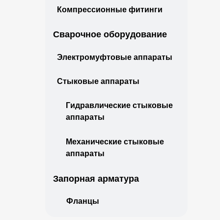
Компрессионные фитинги
Сварочное оборудование
Электромуфтовые аппараты
Стыковые аппараты
Гидравлические стыковые
аппараты
Механические стыковые
аппараты
Запорная арматура
Фланцы