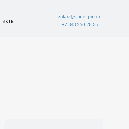
zakaz@ander-pro.ru
такты
+7 843 250-28-35