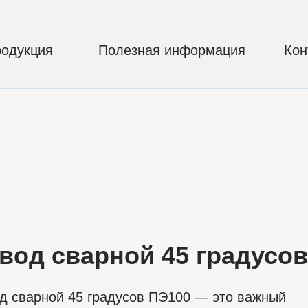
одукция
Полезная информация
Кон
вод сварной 45 градусов
д сварной 45 градусов ПЭ100 — это важный