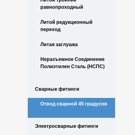
равнопроходный
Литой редукционный
переход
Литая заглушка
Неразъемное Соединение
Полиэтилен Сталь (НСПС)
Сварные фитинги
Отвод сварной 45 градусов
Электросварные фитинги