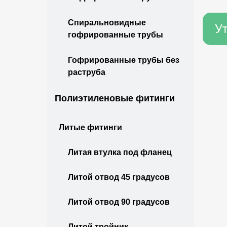
Спиральновидные
гофрированные трубы
Гофрированные трубы без
раструба
Полиэтиленовые фитинги
Литые фитинги
Литая втулка под фланец
Литой отвод 45 градусов
Литой отвод 90 градусов
Литой тройник