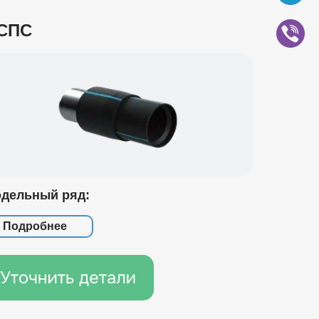
СПС
дельный ряд:
Подробнее